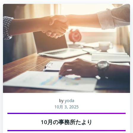
by
yoda
10月 3, 2025
10月の事務所たより