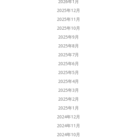
2026年1月
2025年12月
2025年11月
2025年10月
2025年9月
2025年8月
2025年7月
2025年6月
2025年5月
2025年4月
2025年3月
2025年2月
2025年1月
2024年12月
2024年11月
2024年10月