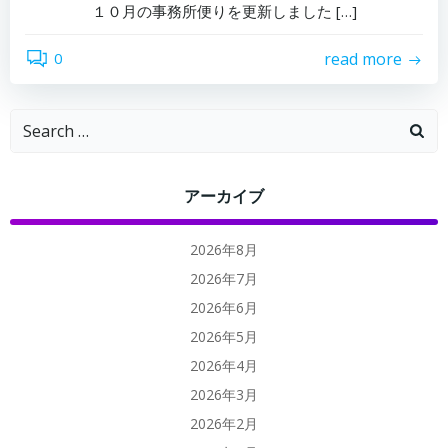
１０月の事務所便りを更新しました […]
0
read more
Search
for:
アーカイブ
2026年8月
2026年7月
2026年6月
2026年5月
2026年4月
2026年3月
2026年2月