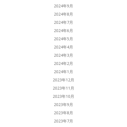
2024年9月
2024年8月
2024年7月
2024年6月
2024年5月
2024年4月
2024年3月
2024年2月
2024年1月
2023年12月
2023年11月
2023年10月
2023年9月
2023年8月
2023年7月