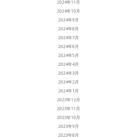
2024年11月
2024年10月
2024年9月
2024年8月
2024年7月
2024年6月
2024年5月
2024年4月
2024年3月
2024年2月
2024年1月
2023年12月
2023年11月
2023年10月
2023年9月
2023年8月