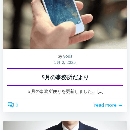
by
yoda
5月 2, 2025
5月の事務所だより
５月の事務所便りを更新しました。 […]
0
read more