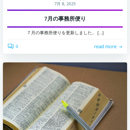
7月 8, 2025
7月の事務所便り
７月の事務所便りを更新しました。 […]
0
read more