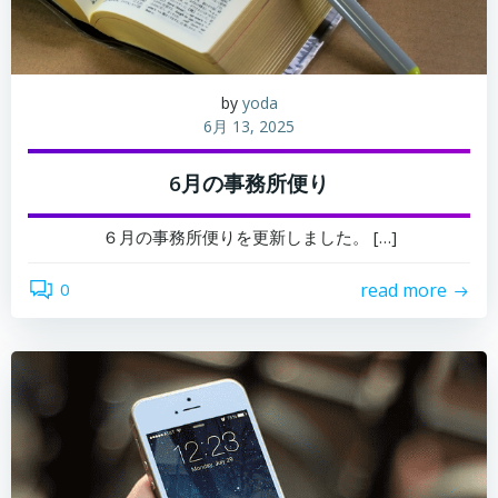
by
yoda
6月 13, 2025
6月の事務所便り
６月の事務所便りを更新しました。 […]
0
read more