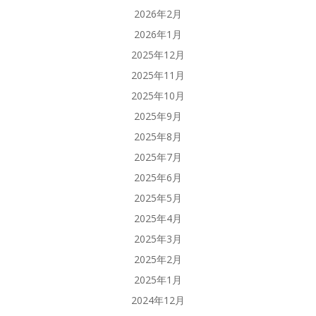
2026年2月
2026年1月
2025年12月
2025年11月
2025年10月
2025年9月
2025年8月
2025年7月
2025年6月
2025年5月
2025年4月
2025年3月
2025年2月
2025年1月
2024年12月