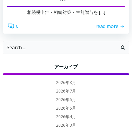
相続税申告・相続対策・生前贈与を […]
0
read more
Search
for:
アーカイブ
2026年8月
2026年7月
2026年6月
2026年5月
2026年4月
2026年3月