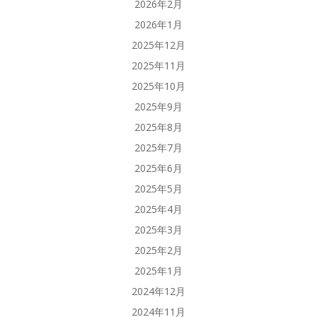
2026年2月
2026年1月
2025年12月
2025年11月
2025年10月
2025年9月
2025年8月
2025年7月
2025年6月
2025年5月
2025年4月
2025年3月
2025年2月
2025年1月
2024年12月
2024年11月