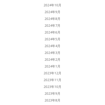
2024年10月
2024年9月
2024年8月
2024年7月
2024年6月
2024年5月
2024年4月
2024年3月
2024年2月
2024年1月
2023年12月
2023年11月
2023年10月
2023年9月
2023年8月