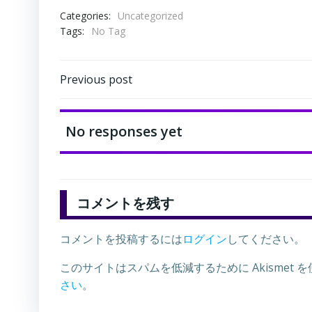
Categories:
Uncategorized
Tags:
No Tag
Post
Previous post
navigation
No responses yet
コメントを残す
コメントを投稿するには
ログイン
してください。
このサイトはスパムを低減するために Akismet 
さい
。