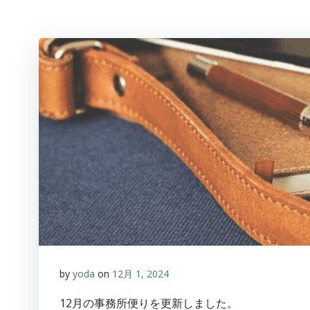
by
yoda
on
12月 1, 2024
12月の事務所便りを更新しました。