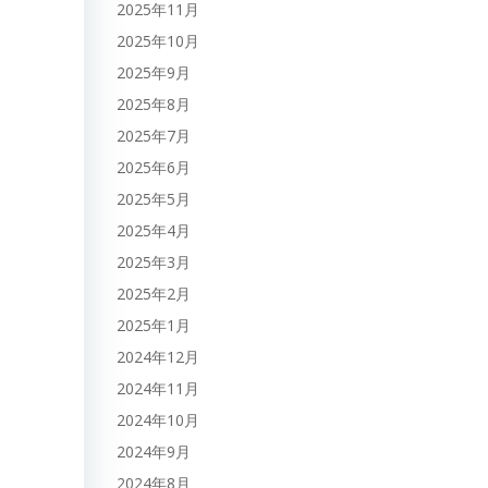
2025年11月
2025年10月
2025年9月
2025年8月
2025年7月
2025年6月
2025年5月
2025年4月
2025年3月
2025年2月
2025年1月
2024年12月
2024年11月
2024年10月
2024年9月
2024年8月