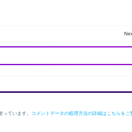
Post
Nex
navigation
を使っています。
コメントデータの処理方法の詳細はこちらをご