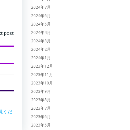
2024年7月
2024年6月
2024年5月
2024年4月
t post
2024年3月
2024年2月
2024年1月
2023年12月
2023年11月
2023年10月
2023年9月
2023年8月
2023年7月
覧くだ
2023年6月
2023年5月