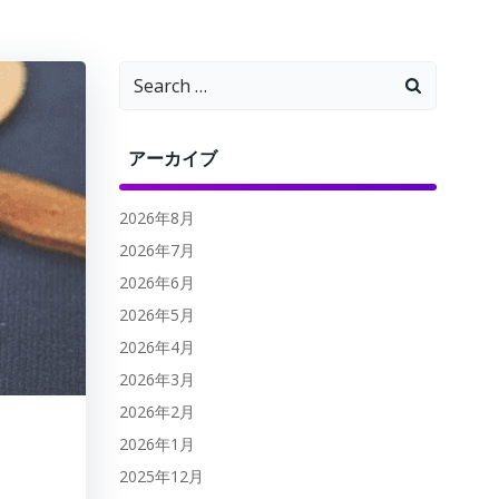
Search
for:
アーカイブ
2026年8月
2026年7月
2026年6月
2026年5月
2026年4月
2026年3月
2026年2月
2026年1月
2025年12月